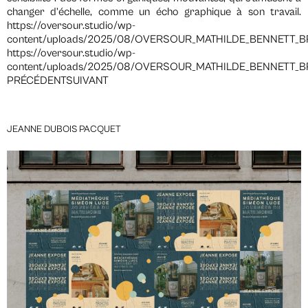
changer d’échelle, comme un écho graphique à son travail.
https://oversour.studio/wp-
content/uploads/2025/08/OVERSOUR_MATHILDE_BENNETT_B
https://oversour.studio/wp-
content/uploads/2025/08/OVERSOUR_MATHILDE_BENNETT_
PRÉCÉDENTSUIVANT
JEANNE DUBOIS PACQUET