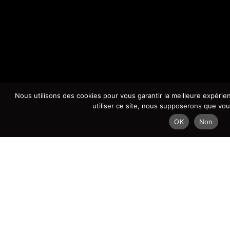
Nous utilisons des cookies pour vous garantir la meilleure expérie
utiliser ce site, nous supposerons que vous
OK
Non