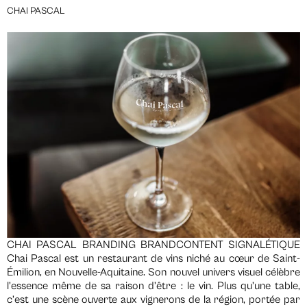
CHAI PASCAL
CHAI PASCAL BRANDING BRANDCONTENT SIGNALÉTIQUE
Chai Pascal est un restaurant de vins niché au cœur de Saint-
Émilion, en Nouvelle-Aquitaine. Son nouvel univers visuel célèbre
l’essence même de sa raison d’être : le vin. Plus qu’une table,
c’est une scène ouverte aux vignerons de la région, portée par