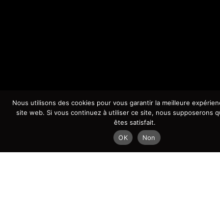
Nous utilisons des cookies pour vous garantir la meilleure expérien
site web. Si vous continuez à utiliser ce site, nous supposerons 
êtes satisfait.
OK
Non