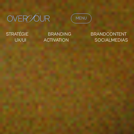
MENU
STRATÉGIE BRANDING BRANDCONTENT
UX/UI ACTIVATION SOCIALMEDIAS