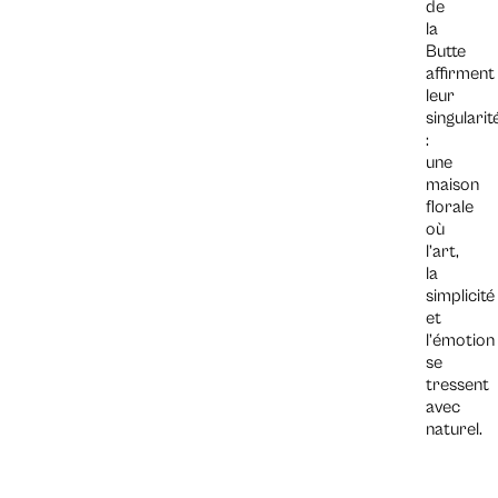
de
la
Butte
affirment
leur
singularit
:
une
maison
florale
où
l’art,
la
simplicité
et
l’émotion
se
tressent
avec
naturel.