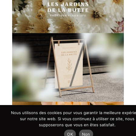
Nous utilisons des cookies pour vous garantir la meilleure expéri
sur notre site web. Si vous continuez à utiliser ce site, nous
supposerons que vous en êtes satisfait.
OK
Non