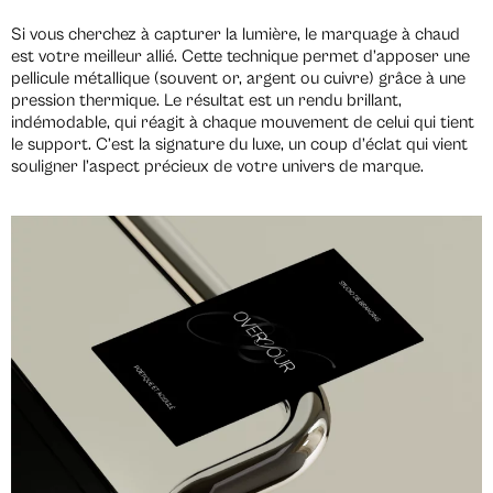
Si vous cherchez à capturer la lumière, le marquage à chaud
est votre meilleur allié. Cette technique permet d’apposer une
pellicule métallique (souvent or, argent ou cuivre) grâce à une
pression thermique. Le résultat est un rendu brillant,
indémodable, qui réagit à chaque mouvement de celui qui tient
le support. C’est la signature du luxe, un coup d’éclat qui vient
souligner l’aspect précieux de votre univers de marque.