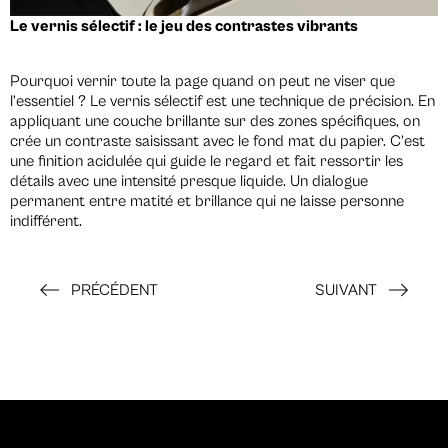
Le vernis sélectif : le jeu des contrastes vibrants
Pourquoi vernir toute la page quand on peut ne viser que
l’essentiel ? Le vernis sélectif est une technique de précision. En
appliquant une couche brillante sur des zones spécifiques, on
crée un contraste saisissant avec le fond mat du papier. C’est
une finition acidulée qui guide le regard et fait ressortir les
détails avec une intensité presque liquide. Un dialogue
permanent entre matité et brillance qui ne laisse personne
indifférent.
PRÉCÉDENT
SUIVANT