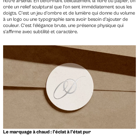
notre arsenal. En déformant délicatement la fibre du papier, on
crée un relief sculptural que l’on sent immédiatement sous les
doigts. C’est un jeu d’ombre et de lumière qui donne du volume
à un logo ou une typographie sans avoir besoin d’ajouter de
couleur. C’est l’élégance brute, une présence physique qui
s’affirme avec subtilité et caractère.
Le marquage à chaud : l’éclat à l’état pur