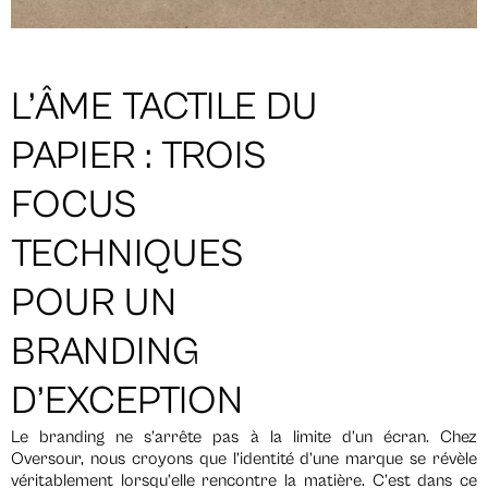
L’ÂME TACTILE DU
PAPIER : TROIS
FOCUS
TECHNIQUES
POUR UN
BRANDING
D’EXCEPTION
Le branding ne s’arrête pas à la limite d’un écran. Chez
Oversour, nous croyons que l’identité d’une marque se révèle
véritablement lorsqu’elle rencontre la matière. C’est dans ce