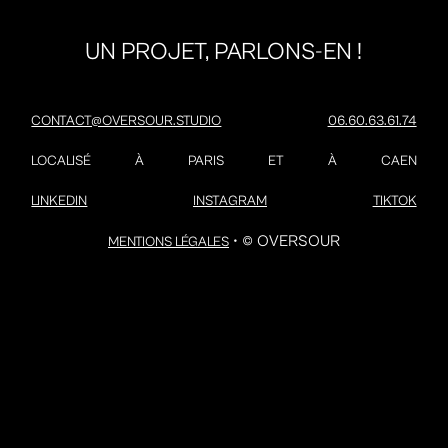
UN PROJET, PARLONS-EN !
CONTACT@OVERSOUR.STUDIO
06.60.63.61.74
LOCALISÉ À PARIS ET À CAEN
LINKEDIN
INSTAGRAM
TIKTOK
• © OVERSOUR
MENTIONS LÉGALES