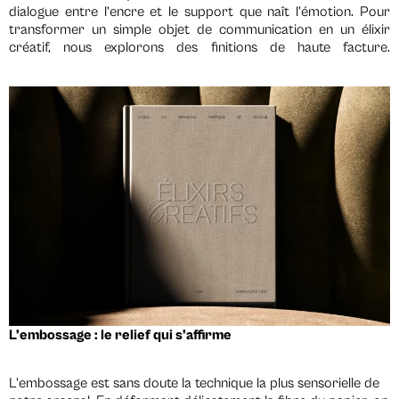
dialogue entre l’encre et le support que naît l’émotion. Pour
transformer un simple objet de communication en un élixir
créatif, nous explorons des finitions de haute facture.
L’embossage : le relief qui s’affirme
L’embossage est sans doute la technique la plus sensorielle de