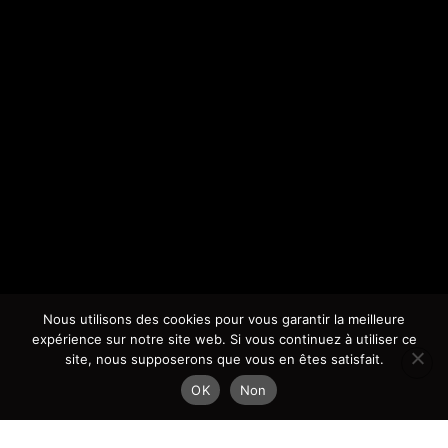
Nous utilisons des cookies pour vous garantir la meilleure
expérience sur notre site web. Si vous continuez à utiliser ce
site, nous supposerons que vous en êtes satisfait.
OK
Non